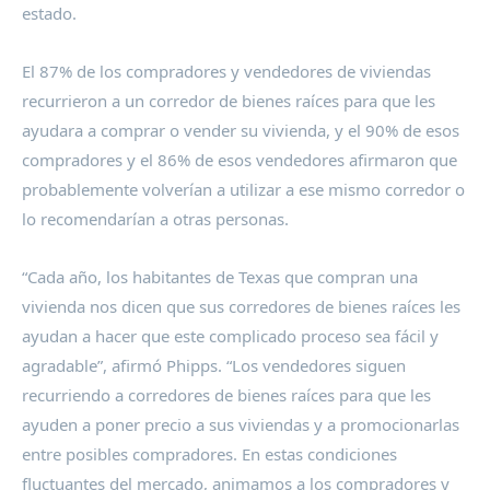
estado.
El 87% de los compradores y vendedores de viviendas
recurrieron a un corredor de bienes raíces para que les
ayudara a comprar o vender su vivienda, y el 90% de esos
compradores y el 86% de esos vendedores afirmaron que
probablemente volverían a utilizar a ese mismo corredor o
lo recomendarían a otras personas.
“Cada año, los habitantes de
Texas
que compran una
vivienda nos dicen que sus corredores de bienes raíces les
ayudan a hacer que este complicado proceso sea fácil y
agradable”, afirmó Phipps. “Los vendedores siguen
recurriendo a corredores de bienes raíces para que les
ayuden a poner precio a sus viviendas y a promocionarlas
entre posibles compradores. En estas condiciones
fluctuantes del mercado, animamos a los compradores y