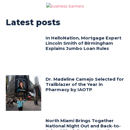
Latest posts
In HelloNation, Mortgage Expert
Lincoln Smith of Birmingham
Explains Jumbo Loan Rules
Dr. Madeline Camejo Selected for
Trailblazer of the Year in
Pharmacy by IAOTP
North Miami Brings Together
National Night Out and Back-to-