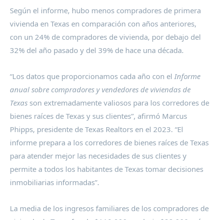
Según el informe, hubo menos compradores de primera
vivienda en
Texas
en comparación con años anteriores,
con un 24% de compradores de vivienda, por debajo del
32% del año pasado y del 39% de hace una década.
“Los datos que proporcionamos cada año con el
Informe
anual sobre compradores y vendedores de viviendas de
Texas
son extremadamente valiosos para los corredores de
bienes raíces de
Texas
y sus clientes”, afirmó
Marcus
Phipps
, presidente de Texas Realtors en el 2023. “El
informe prepara a los corredores de bienes raíces de
Texas
para atender mejor las necesidades de sus clientes y
permite a todos los habitantes de
Texas
tomar decisiones
inmobiliarias informadas”.
La media de los ingresos familiares de los compradores de