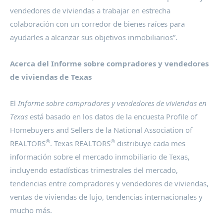
vendedores de viviendas a trabajar en estrecha
colaboración con un corredor de bienes raíces para
ayudarles a alcanzar sus objetivos inmobiliarios”.
Acerca del Informe sobre compradores y vendedores
de viviendas de
Texas
El
Informe sobre compradores y vendedores de viviendas en
Texas
está basado en los datos de la encuesta Profile of
Homebuyers and Sellers de la National Association of
®
®
REALTORS
. Texas REALTORS
distribuye cada mes
información sobre el mercado inmobiliario de
Texas
,
incluyendo estadísticas trimestrales del mercado,
tendencias entre compradores y vendedores de viviendas,
ventas de viviendas de lujo, tendencias internacionales y
mucho más.