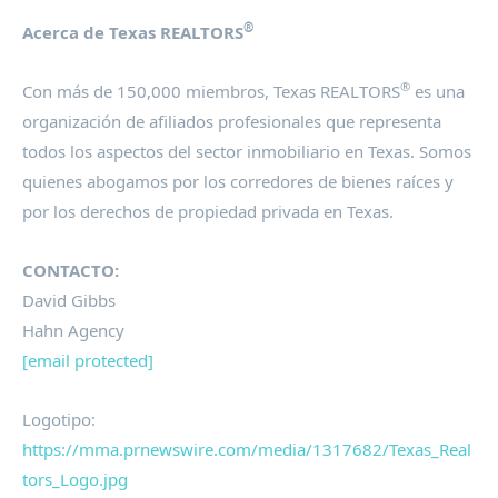
®
Acerca de Texas REALTORS
®
Con más de 150,000 miembros, Texas REALTORS
es una
organización de afiliados profesionales que representa
todos los aspectos del sector inmobiliario en
Texas
. Somos
quienes abogamos por los corredores de bienes raíces y
por los derechos de propiedad privada en
Texas
.
CONTACTO:
David Gibbs
Hahn Agency
[email protected]
Logotipo:
https://mma.prnewswire.com/media/1317682/Texas_Real
tors_Logo.jpg