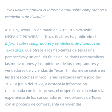
Texas Realtors publica el Informe anual sobre compradores y
vendedores de viviendas
AUSTIN, Texas
,
19 de mayo del 2023
/PRNewswire-
HISPANIC PR WIRE/ — Texas Realtors ha publicado el
Informe sobre compradores y vendedores de viviendas en
Texas
2023
,
que ofrece a los habitantes de
Texas
una
perspectiva y un análisis útiles de los datos demográficos,
las motivaciones y las opiniones de los compradores y
vendedores de viviendas de
Texas
. El informe se centra en
las transacciones inmobiliarias realizadas entre julio del
2021 y junio del 2022, y destaca la información
relacionada con los ingresos, el origen étnico, la edad y la
experiencia de los consumidores inmobiliarios de
Texas
con el proceso de compraventa de viviendas.